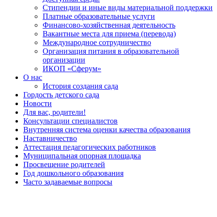
Стипендии и иные виды материальной поддержки
Платные образовательные услуги
Финансово-хозяйственная деятельность
Вакантные места для приема (перевода)
Международное сотрудничество
Организация питания в образовательной
организации
ИКОП «Сферум»
О нас
История создания сада
Гордость детского сада
Новости
Для вас, родители!
Консультации специалистов
Внутренняя система оценки качества образования
Наставничество
Аттестация педагогических работников
Муниципальная опорная площадка
Просвещение родителей
Год дошкольного образования
Часто задаваемые вопросы