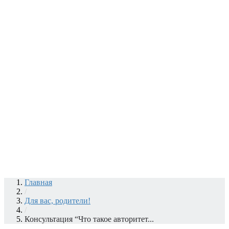
Главная
/
Для вас, родители!
/
Консультация “Что такое авторитет...