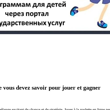
 vous devez savoir pour jouer et gagner
mélange excitant de chance et de stratégie. Jouer à la roulette en ligne p