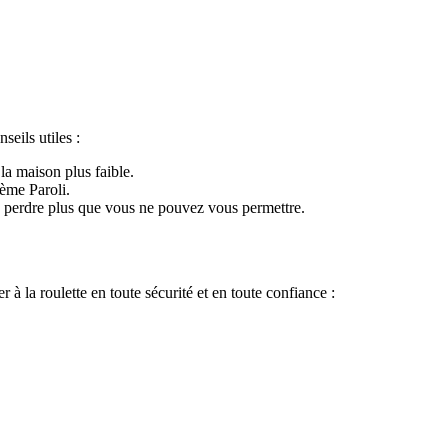
eils utiles :
la maison plus faible.
tème Paroli.
de perdre plus que vous ne pouvez vous permettre.
à la roulette en toute sécurité et en toute confiance :