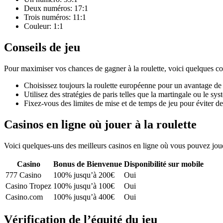
Deux numéros: 17:1
Trois numéros: 11:1
Couleur: 1:1
Conseils de jeu
Pour maximiser vos chances de gagner à la roulette, voici quelques cons
Choisissez toujours la roulette européenne pour un avantage de 
Utilisez des stratégies de paris telles que la martingale ou le sys
Fixez-vous des limites de mise et de temps de jeu pour éviter 
Casinos en ligne où jouer à la roulette
Voici quelques-uns des meilleurs casinos en ligne où vous pouvez jouer 
Casino
Bonus de Bienvenue
Disponibilité sur mobile
777 Casino
100% jusqu’à 200€
Oui
Casino Tropez
100% jusqu’à 100€
Oui
Casino.com
100% jusqu’à 400€
Oui
Vérification de l’équité du jeu