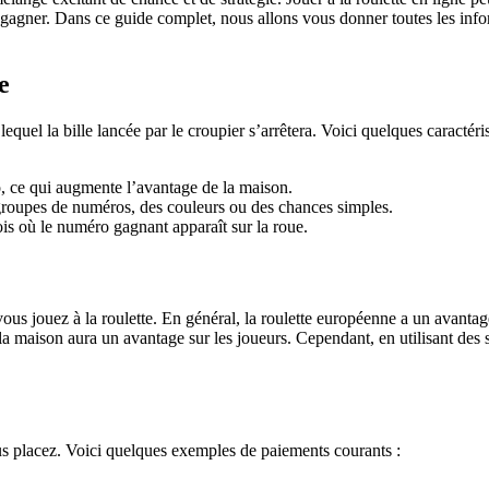
 gagner. Dans ce guide complet, nous allons vous donner toutes les inf
e
equel la bille lancée par le croupier s’arrêtera. Voici quelques caractéris
, ce qui augmente l’avantage de la maison.
 groupes de numéros, des couleurs ou des chances simples.
ois où le numéro gagnant apparaît sur la roue.
us jouez à la roulette. En général, la roulette européenne a un avantage
a maison aura un avantage sur les joueurs. Cependant, en utilisant des st
ous placez. Voici quelques exemples de paiements courants :