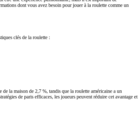
ormations dont vous avez besoin pour jouer à la roulette comme un
tiques clés de la roulette :
 de la maison de 2,7 %, tandis que la roulette américaine a un
ratégies de paris efficaces, les joueurs peuvent réduire cet avantage et