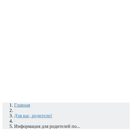
Главная
/
Для вас, родители!
/
Информация для родителей по...