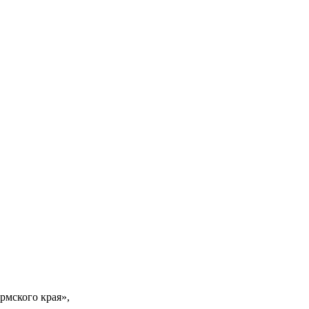
рмского края»,