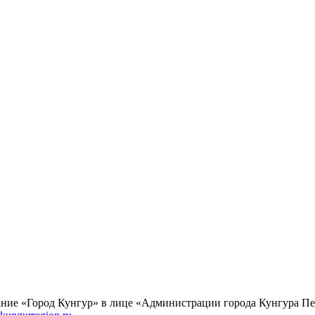
ание «Город Кунгур» в лице «Администрации города Кунгура Пе