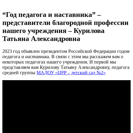
“Год педагога и наставника” –
представители благородной профессии
нашего учреждения – Курилова
Татьяна Александровна
2023 год объявлен президентом Российской Федерации годом
педагога и
наставник
а. В связи с этим мы расскажем вам о
некоторых педагогах нашего учреждения. И первой мы
представляем вам Курилову Татьяну Александровну, педагога
средней группы
МАДОУ «ЦРР – детский сад №2»