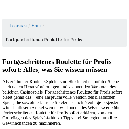
Главная
/
Блог
/
Fortgeschrittenes Roulette für Profis...
Fortgeschrittenes Roulette für Profis
sofort: Alles, was Sie wissen müssen
Als erfahrener Roulette-Spieler sind Sie sicherlich auf der Suche
nach neuen Herausforderungen und spannenden Varianten des
beliebten Casinospiels. Fortgeschrittenes Roulette für Profis sofort
bietet genau das – eine anspruchsvolle Version des klassischen
Spiels, die sowohl erfahrene Spieler als auch Neulinge begeistern
wird. In diesem Artikel werden
wir Ihnen alles Wissenswerte über
Fortgeschrittenes Roulette für Profis sofort erklären, von den
Grundlagen des Spiels bis hin zu Tipps und Strategien, um Ihre
Gewinnchancen zu maximieren.