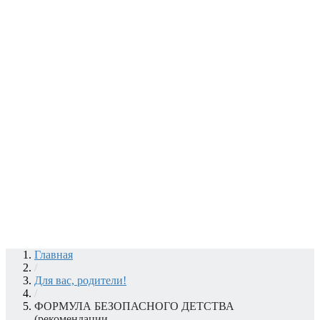
Главная
/
Для вас, родители!
/
ФОРМУЛА БЕЗОПАСНОГО ДЕТСТВА
(рекомендации...