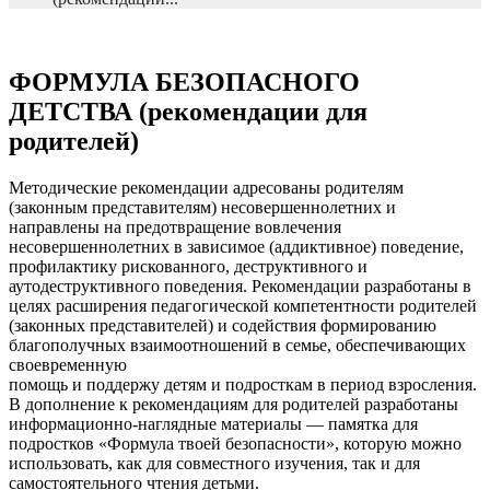
ФОРМУЛА БЕЗОПАСНОГО
ДЕТСТВА (рекомендации для
родителей)
Методические рекомендации адресованы родителям
(законным представителям) несовершеннолетних и
направлены на предотвращение вовлечения
несовершеннолетних в зависимое (аддиктивное) поведение,
профилактику рискованного, деструктивного и
аутодеструктивного поведения. Рекомендации разработаны в
целях расширения педагогической компетентности родителей
(законных представителей) и содействия формированию
благополучных взаимоотношений в семье, обеспечивающих
своевременную
помощь и поддержу детям и подросткам в период взросления.
В дополнение к рекомендациям для родителей разработаны
информационно-наглядные материалы — памятка для
подростков «Формула твоей безопасности», которую можно
использовать, как для совместного изучения, так и для
самостоятельного чтения детьми.