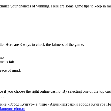
maximize your chances of winning. Here are some game tips to keep in mi
tte. Here are 3 ways to check the fairness of the game:
ino
me is fair
peace of mind.
 if you choose the right online casino. By selecting one of the top cas
ng.
ание «Город Кунгур» в лице «Администрации города Кунгура Пе
kungurregion.ru