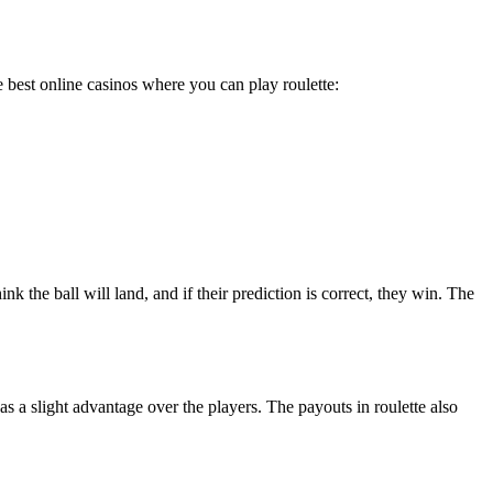
e best online casinos where you can play roulette:
 the ball will land, and if their prediction is correct, they win. The
s a slight advantage over the players. The payouts in roulette also