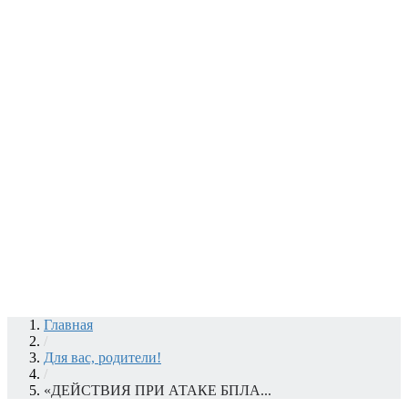
Главная
/
Для вас, родители!
/
«ДЕЙСТВИЯ ПРИ АТАКЕ БПЛА...