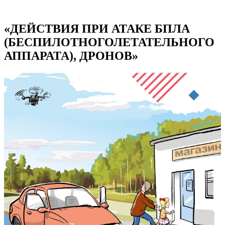
«ДЕЙСТВИЯ ПРИ АТАКЕ БПЛА
(БЕСПИЛОТНОГОЛЕТАТЕЛЬНОГО
АППАРАТА), ДРОНОВ»