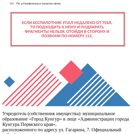
Учредитель (собственник имущества): муниципальное
образование «Город Кунгур» в лице «Администрации города
Кунгура Пермского края»,
расположенного по адресу ул. Гагарина, 7. Официальный