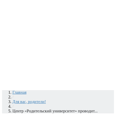
Главная
/
Для вас, родители!
/
Центр «Родительский университет» проводит...