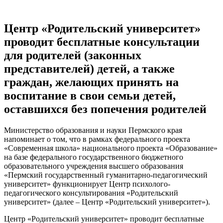
Центр «Родительский университет»
проводит бесплатные консультации
для родителей (законных
представителей) детей, а также
граждан, желающих принять на
воспитание в свои семьи детей,
оставшихся без попечения родителей
Министерство образования и науки Пермского края
напоминает о том, что в рамках федерального проекта
«Современная школа» национального проекта «Образование»
на базе федерального государственного бюджетного
образовательного учреждения высшего образования
«Пермский государственный гуманитарно-педагогический
университет» функционирует Центр психолого-
педагогического консультирования «Родительский
университет» (далее – Центр «Родительский университет»).
Центр «Родительский университет» проводит бесплатные