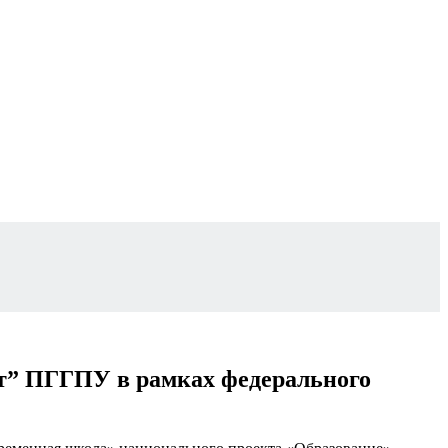
ет” ПГГПУ в рамках федерального