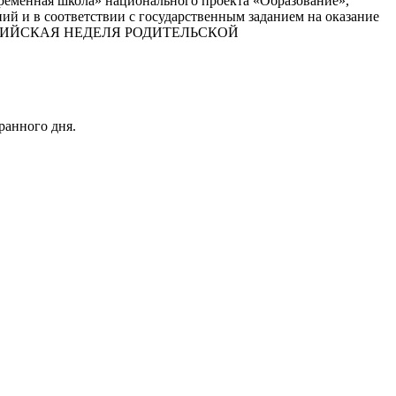
ременная школа» национального проекта «Образование»,
й и в соответствии с государственным заданием на оказание
“ВСЕРОССИЙСКАЯ НЕДЕЛЯ РОДИТЕЛЬСКОЙ
ранного дня.