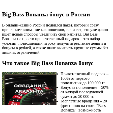
Big Bass Bonanza бонус в России
В онлайн‑казино России появился пакет, который сразу
привлекает внимание как новичков, так и тех, кто уже давно
ищет новые способы увеличить свой капитал. Big Bass
Bonanza не просто приветственный подарок – это набор
условий, позволяющий игроку получить реальные деньги и
бонусы в рублей, а также шанс выиграть крупные суммы без
лишних ограничений.
Что такое Big Bass Bonanza бонус
Приветственный подарок –
100% от первого
пополнения до 100 000 тг.
Бонус за пополнение – 50%
от каждой последующей
суммы до 50 000 тг.
Бесплатные вращения – 20
фриспинов на слоте “Bass
Bonanza”, возможность