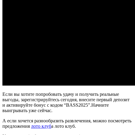
Если вы хотите попробовать удачу и получить реальные
выгоды, зарегистрируйтесь сегодня, внесите первый депозит
и активируйте бонус с кодом “BASS2025”.Начните
выигрывать уже сейчас.
А если хочется разнообразить развлечения, можно посмотреть
предложения
лото клуб
a лото клуб.