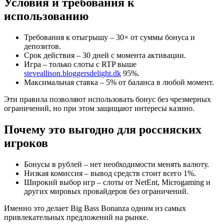
Условия и требования к
использованию
Требования к отыгрышу – 30× от суммы бонуса и
депозитов.
Срок действия – 30 дней с момента активации.
Игра – только слоты с RTP выше
steveallison.bloggersdelight.dk
95%.
Максимальная ставка – 5% от баланса в любой момент.
Эти правила позволяют использовать бонус без чрезмерных
ограничений, но при этом защищают интересы казино.
Почему это выгодно для россияских
игроков
Бонусы в рублей – нет необходимости менять валюту.
Низкая комиссия – вывод средств стоит всего 1%.
Широкий выбор игр – слоты от NetEnt, Microgaming и
других мировых провайдеров без ограничений.
Именно это делает Big Bass Bonanza одним из самых
привлекательных предложений на рынке.