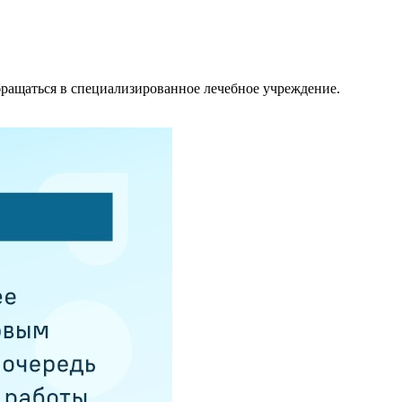
ращаться в специализированное лечебное учреждение.