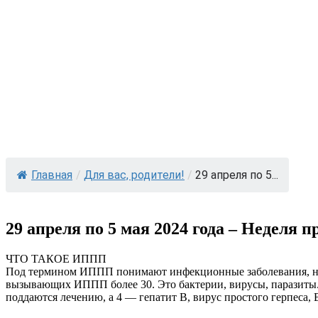
Главная
/
Для вас, родители!
/
29 апреля по 5...
29 апреля по 5 мая 2024 года – Недел
ЧТО ТАКОЕ ИППП
Под термином ИППП понимают инфекционные заболевания, наиб
вызывающих ИППП более 30. Это бактерии, вирусы, паразиты. 
поддаются лечению, а 4 — гепатит В, вирус простого герпеса