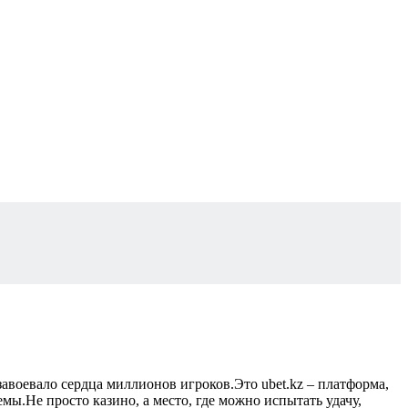
авоевало сердца миллионов игроков.Это ubet.kz – платформа,
мы.Не просто казино, а место, где можно испытать удачу,